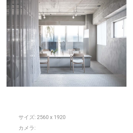
サイズ: 2560 x 1920
カメラ: